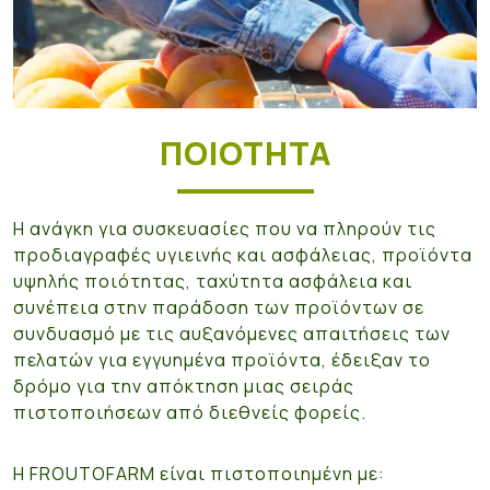
ΠΟΙΟΤΗΤΑ
Η ανάγκη για συσκευασίες που να πληρούν τις
προδιαγραφές υγιεινής και ασφάλειας, προϊόντα
υψηλής ποιότητας, ταχύτητα ασφάλεια και
συνέπεια στην παράδοση των προϊόντων σε
συνδυασμό με τις αυξανόμενες απαιτήσεις των
πελατών για εγγυημένα προϊόντα, έδειξαν το
δρόμο για την απόκτηση μιας σειράς
πιστοποιήσεων από διεθνείς φορείς.
Η FROUTOFARM είναι πιστοποιημένη με: