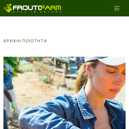
ΑΡΧΙΚΉ
ΠΟΙΟΤΗΤΑ