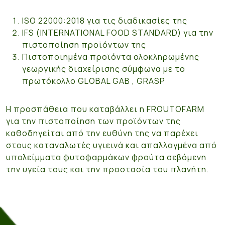
ISO 22000:2018 για τις διαδικασίες της
IFS (INTERNATIONAL FOOD STANDARD) για την
πιστοποίηση προϊόντων της
Πιστοποιημένα προϊόντα ολοκληρωμένης
γεωργικής διαχείρισης σύμφωνα με το
πρωτόκολλο GLOBAL GAB , GRASP
Η προσπάθεια που καταβάλλει η FROUTOFARM
για την πιστοποίηση των προϊόντων της
καθοδηγείται από την ευθύνη της να παρέχει
στους καταναλωτές υγιεινά και απαλλαγμένα από
υπολείμματα φυτοφαρμάκων φρούτα σεβόμενη
την υγεία τους και την προστασία του πλανήτη.