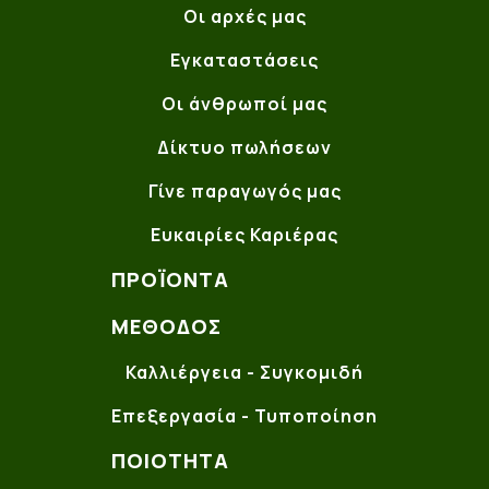
Οι αρχές μας
Εγκαταστάσεις
Οι άνθρωποί μας
Δίκτυο πωλήσεων
Γίνε παραγωγός μας
Ευκαιρίες Καριέρας
ΠΡΟΪΌΝΤΑ
ΜΈΘΟΔΟΣ
Καλλιέργεια - Συγκομιδή
Επεξεργασία - Τυποποίηση
ΠΟΙΌΤΗΤΑ