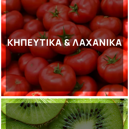
ΚΗΠΕΥΤΙΚΑ & ΛΑΧΑΝΙΚΑ