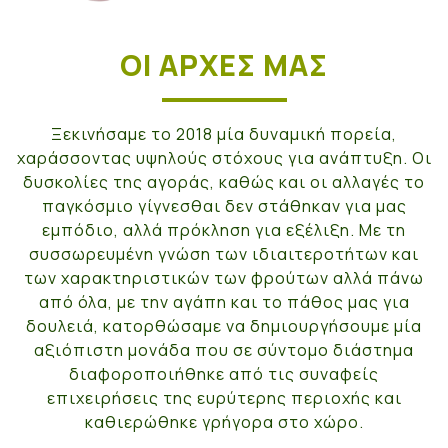
ΟΙ ΑΡΧΈΣ ΜΑΣ
Ξεκινήσαμε το 2018 μία δυναμική πορεία,
χαράσσοντας υψηλούς στόχους για ανάπτυξη. Οι
δυσκολίες της αγοράς, καθώς και οι αλλαγές το
παγκόσμιο γίγνεσθαι δεν στάθηκαν για μας
εμπόδιο, αλλά πρόκληση για εξέλιξη. Με τη
συσσωρευμένη γνώση των ιδιαιτεροτήτων και
των χαρακτηριστικών των φρούτων αλλά πάνω
από όλα, με την αγάπη και το πάθος μας για
δουλειά, κατορθώσαμε να δημιουργήσουμε μία
αξιόπιστη μονάδα που σε σύντομο διάστημα
διαφοροποιήθηκε από τις συναφείς
επιχειρήσεις της ευρύτερης περιοχής και
καθιερώθηκε γρήγορα στο χώρο.