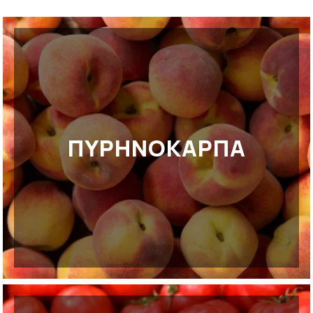
ΠΥΡΗΝΟΚΑΡΠΑ