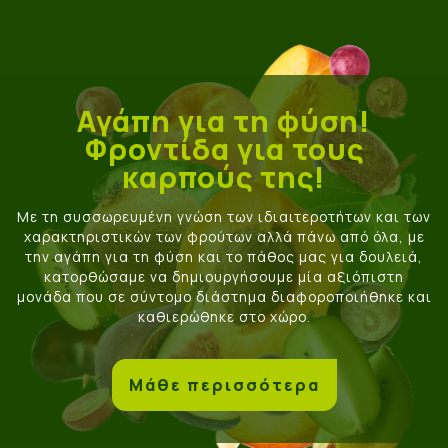
Αγάπη για τη φύση!
Φροντίδα για τους
καρπούς της!
Με τη συσσωρευμένη γνώση των ιδιαιτεροτήτων και των
χαρακτηριστικών των φρούτων αλλά πάνω από όλα, με
την αγάπη για τη φύση και το πάθος μας για δουλειά,
κατορθώσαμε να δημιουργήσουμε μία αξιόπιστη
μονάδα που σε σύντομο διάστημα διαφοροποιήθηκε και
καθιερώθηκε στο χώρο.
Μάθε περισσότερα