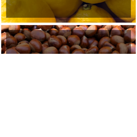
ΚΑΡΠΟΙ