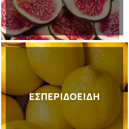
ΕΣΠΕΡΙΔΟΕΙΔΗ