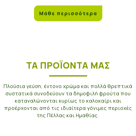
Μάθε περισσότερα
ΤΑ ΠΡΟΪΌΝΤΑ ΜΑΣ
Πλούσια γεύση, έντονο χρώμα και πολλά θρεπτικά
συστατικά συνοδεύουν τα δημοφιλή φρούτα που
καταναλώνονται κυρίως το καλοκαίρι και
προέρχονται από τις ιδιαίτερα γόνιμες περιοχές
της Πέλλας και Ημαθίας.