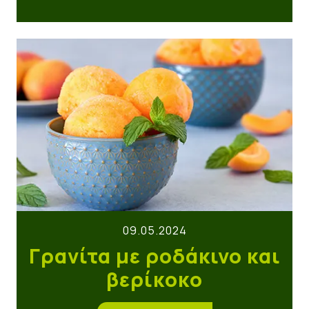
Γρανίτα με ροδάκινο και βερίκοκο
09.05.2024
Γρανίτα με ροδάκινο και
βερίκοκο