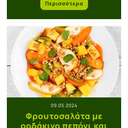
Περισσότερα
Φρουτοσαλάτα με ροδάκινο πεπόνι και φύλλα μέν
09.05.2024
Φρουτοσαλάτα με
ροδάκινο πεπόνι και