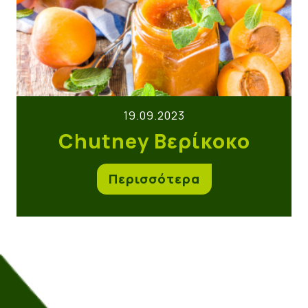
19.09.2023
Chutney Βερίκοκο
Περισσότερα