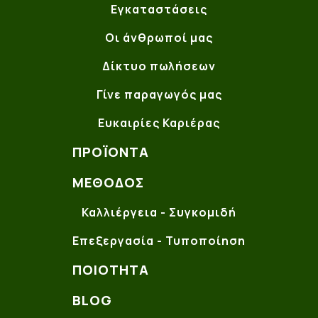
Εγκαταστάσεις
Οι άνθρωποί μας
Δίκτυο πωλήσεων
Γίνε παραγωγός μας
Ευκαιρίες Καριέρας
ΠΡΟΪΌΝΤΑ
ΜΈΘΟΔΟΣ
Καλλιέργεια - Συγκομιδή
Επεξεργασία - Τυποποίηση
ΠΟΙΌΤΗΤΑ
BLOG