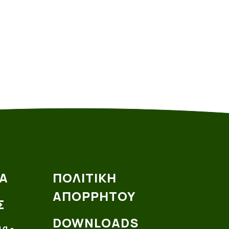
Α
ΠΟΛΙΤΙΚΗ
ΑΠΟΡΡΗΤΟΥ
Σ
DOWNLOADS
ια -