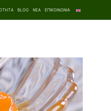
ΟΤΗΤΑ
BLOG
ΝΕΑ
ΕΠΙΚΟΙΝΩΝΊΑ