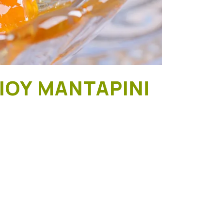
ΙΟΎ ΜΑΝΤΑΡΊΝΙ