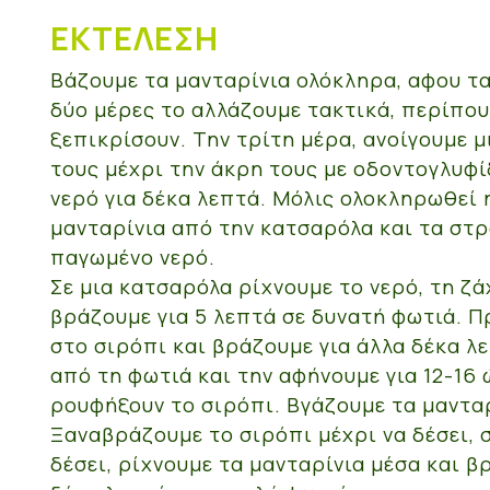
ΕΚΤΈΛΕΣΗ
Βάζουμε τα μανταρίνια ολόκληρα, αφου τα
δύο μέρες το αλλάζουμε τακτικά, περίπου
ξεπικρίσουν. Την τρίτη μέρα, ανοίγουμε 
τους μέχρι την άκρη τους με οδοντογλυφί
νερό για δέκα λεπτά. Μόλις ολοκληρωθεί
μανταρίνια από την κατσαρόλα και τα στ
παγωμένο νερό.
Σε μια κατσαρόλα ρίχνουμε το νερό, τη ζά
βράζουμε για 5 λεπτά σε δυνατή φωτιά. 
στο σιρόπι και βράζουμε για άλλα δέκα λ
από τη φωτιά και την αφήνουμε για 12-16 
ρουφήξουν το σιρόπι. Βγάζουμε τα μανταρ
Ξαναβράζουμε το σιρόπι μέχρι να δέσει, 
δέσει, ρίχνουμε τα μανταρίνια μέσα και β