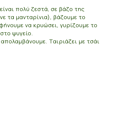
είναι πολύ ζεστά, σε βάζο της
νε τα μανταρίνια), βάζουμε το
φήνουμε να κρυώσει, γυρίζουμε το
στο ψυγείο.
 απολαμβάνουμε. Ταιριάζει με τσάι