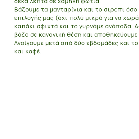
δέκα λεπτά σε χαμηλή φωτιά.
Βάζουμε τα μανταρίνια και το σιρόπι όσο 
επιλογής μας (όχι πολύ μικρό για να χωρά
καπάκι σφιχτά και το γυρνάμε ανάποδα. Α
βάζο σε κανονική θέση και αποθηκεύουμε 
Ανοίγουμε μετά από δύο εβδομάδες και το
και καφέ.