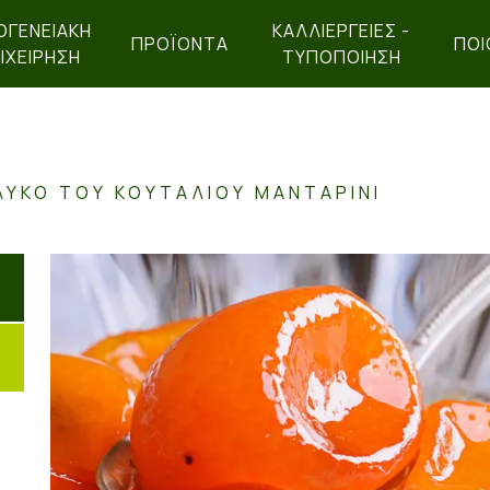
ΟΓΕΝΕΙΑΚΉ
ΚΑΛΛΙΕΡΓΕΙΕΣ -
ΠΡΟΪΌΝΤΑ
ΠΟΙ
ΙΧΕΊΡΗΣΗ
ΤΥΠΟΠΟΙΗΣΗ
ΛΥΚΌ ΤΟΥ ΚΟΥΤΑΛΙΟΎ ΜΑΝΤΑΡΊΝΙ