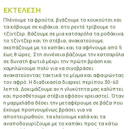
ΕΚΤΈΛΕΣΗ
Πλένουμε τα φρούτα, βγάζουμε το κουκούτσι και
τα κόβουμε σε κυβάκια. στο ρεντέ τρίβουμε το
τζίντζερ. Βάζουμε σε μια κατσαρόλα τα ροδάκινα,
το τζίντζερ και τη στέβια, ανακατεύουμε,
σκεπάζουμε με το καπάκι και τα αφήνουμε από 5
έως 8 ώρες. Στη συνέχεια βάζουμε την κατσαρόλα
σε δυνατή φωτιά μέχρι την πρώτη βράση και
χαμηλώνουμε πολύ για να σιγοβράσει
ανακατεύοντας τακτικά το μίγμα και αφαιρώντας
τον αφρό. Η διαδικασία διαρκεί περίπου 30-40
λεπτά. Δοκιμάζουμε αν η γλυκύτητα μας καλύπτει
και προσθέτουμε στέβια εφόσον χρειαστεί. Όταν
η μαρμελάδα δέσει την μεταφέρουμε σε βάζα που
έχουμε προηγουμένως βράσει για να
αποστειρωθούν, τα κλείνουμε καλά και τα
αναποδογυρίζουμε με το καπάκι προς τα κάτω