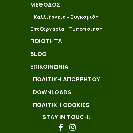
ΜΈΘΟΔΟΣ
Καλλιέργεια - Συγκομιδή
Επεξεργασία - Τυποποίηση
ΠΟΙΌΤΗΤΑ
BLOG
ΕΠΙΚΟΙΝΩΝΊΑ
ΠΟΛΙΤΙΚΗ ΑΠΟΡΡΗΤΟΥ
DOWNLOADS
ΠΟΛΙΤΙΚΗ COOKIES
STAY IN TOUCH:
facebook
instagram