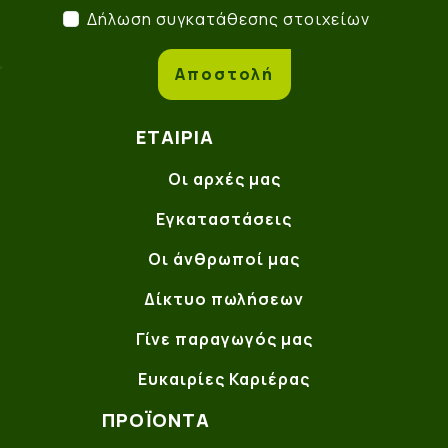
Δήλωση συγκατάθεσης στο
Δήλωση συγκατάθεσης στοιχείων
Αποστολή
ΕΤΑΙΡΊΑ
Οι αρχές μας
Εγκαταστάσεις
Οι άνθρωποί μας
Δίκτυο πωλήσεων
Γίνε παραγωγός μας
Ευκαιρίες Καριέρας
ΠΡΟΪΌΝΤΑ