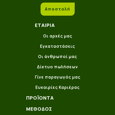
Αποστολή
ΕΤΑΙΡΊΑ
Οι αρχές μας
Εγκαταστάσεις
Οι άνθρωποί μας
Δίκτυο πωλήσεων
Γίνε παραγωγός μας
Ευκαιρίες Καριέρας
ΠΡΟΪΌΝΤΑ
ΜΈΘΟΔΟΣ