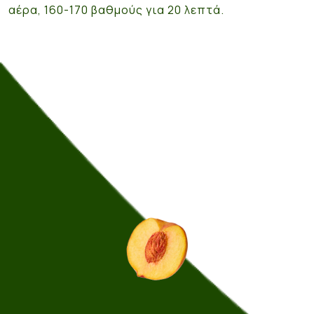
αέρα, 160-170 βαθμούς για 20 λεπτά.