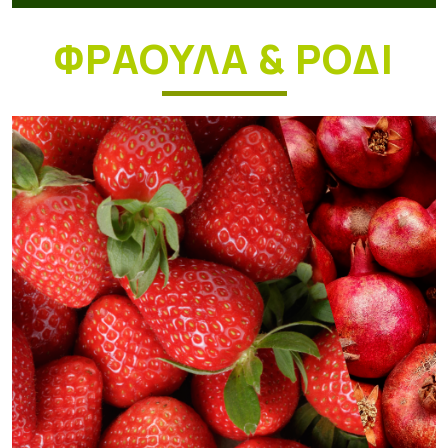
ΦΡΑΟΥΛΑ & ΡΟΔΙ