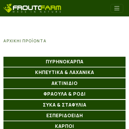
ΑΡΧΙΚΉ
ΠΡΟΪΌΝΤΑ
ΠΥΡΗΝΟΚΑΡΠΑ
ΚΗΠΕΥΤΙΚΑ & ΛΑΧΑΝΙΚΑ
ΑΚΤΙΝΊΔΙΟ
ΦΡΑΟΥΛΑ & ΡΟΔΙ
ΣΥΚΑ & ΣΤΑΦΥΛΙΑ
ΕΣΠΕΡΙΔΟΕΙΔΗ
ΚΑΡΠΟΙ