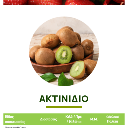
ΑΚΤΙΝΙΔΙΟ