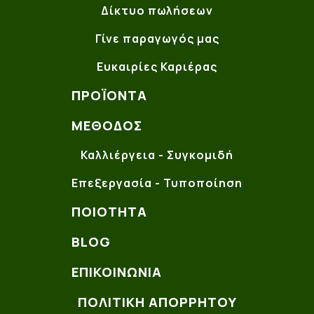
Δίκτυο πωλήσεων
Γίνε παραγωγός μας
Ευκαιρίες Καριέρας
ΠΡΟΪΌΝΤΑ
ΜΈΘΟΔΟΣ
Καλλιέργεια - Συγκομιδή
Επεξεργασία - Τυποποίηση
ΠΟΙΌΤΗΤΑ
BLOG
ΕΠΙΚΟΙΝΩΝΊΑ
ΠΟΛΙΤΙΚΗ ΑΠΟΡΡΗΤΟΥ