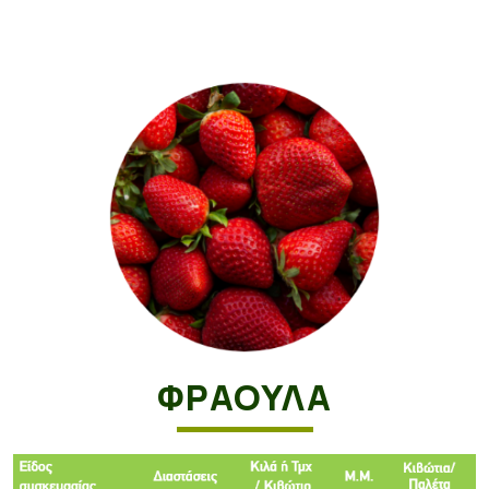
ΦΡΑΟΥΛΑ