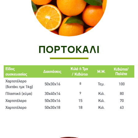
ΠΟΡΤΟΚΆΛΙ