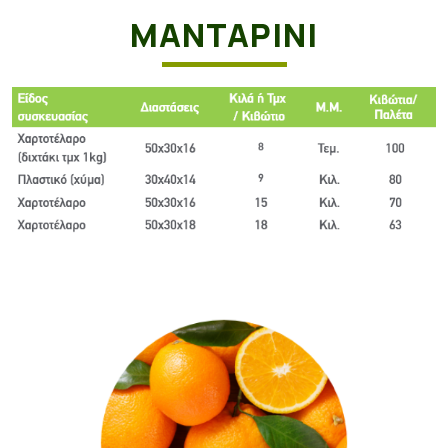
ΜΑΝΤΑΡΊΝΙ