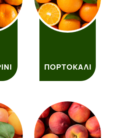
ΊΝΙ
ΠΟΡΤΟΚΆΛΙ