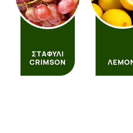
ΣΤΑΦΥΛΙ
CRIMSON
ΛΕΜΟΝ