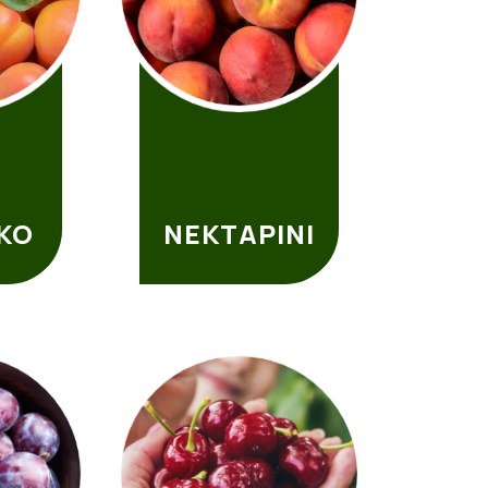
ΚΟ
ΝΕΚΤΑΡΊΝΙ