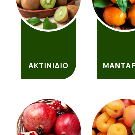
ΑΚΤΙΝΙΔΙΟ
ΜΑΝΤΑΡ