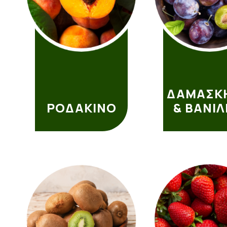
ΔΑΜΑΣΚ
ΡΟΔΑΚΙΝΟ
& ΒΑΝΙΛ