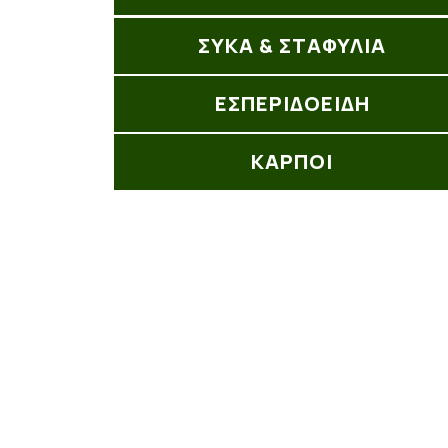
ΣΥΚΑ & ΣΤΑΦΥΛΙΑ
ΕΣΠΕΡΙΔΟΕΙΔΗ
ΚΑΡΠΟΙ