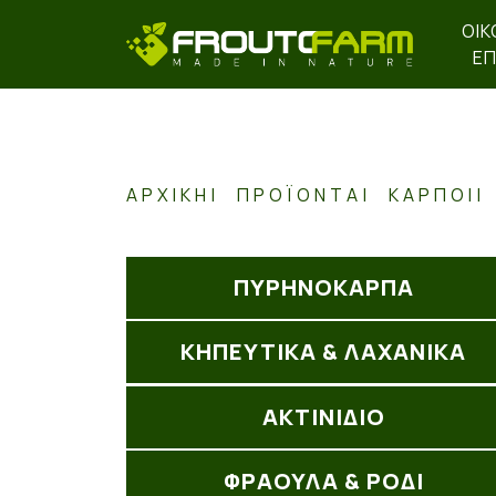
ΟΙΚ
ΕΠ
ΑΡΧΙΚΉ
ΠΡΟΪΌΝΤΑ
ΚΑΡΠΟΙ
ΠΥΡΗΝΟΚΑΡΠΑ
ΚΗΠΕΥΤΙΚΑ & ΛΑΧΑΝΙΚΑ
ΑΚΤΙΝΊΔΙΟ
ΦΡΑΟΥΛΑ & ΡΟΔΙ