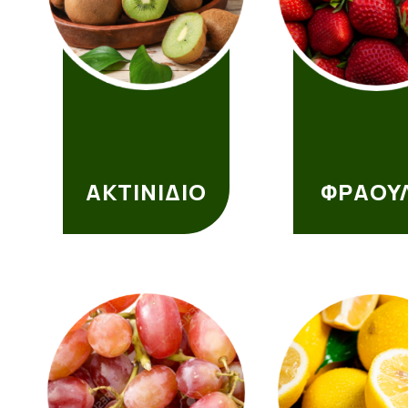
ΑΚΤΙΝΙΔΙΟ
ΦΡΑΟΥ