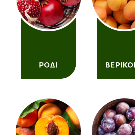
ΡΟΔΙ
ΒΕΡΙΚΟ