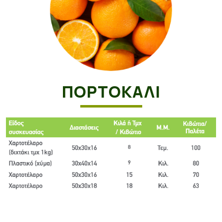
ΠΟΡΤΟΚΆΛΙ