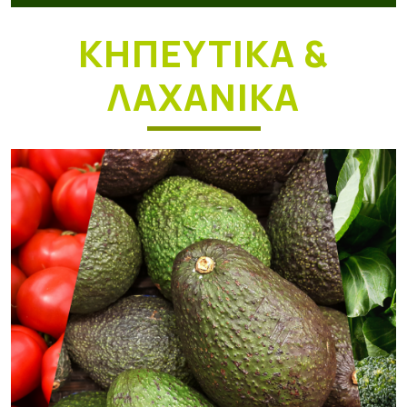
ΚΗΠΕΥΤΙΚΑ &
ΛΑΧΑΝΙΚΑ