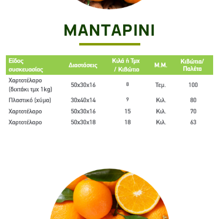
ΜΑΝΤΑΡΊΝΙ