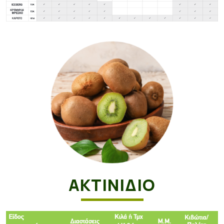
ΑΚΤΙΝΙΔΙΟ