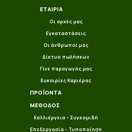
ΕΤΑΙΡΊΑ
Οι αρχές μας
Εγκαταστάσεις
Οι άνθρωποί μας
Δίκτυο πωλήσεων
Γίνε παραγωγός μας
Ευκαιρίες Καριέρας
ΠΡΟΪΌΝΤΑ
ΜΈΘΟΔΟΣ
Καλλιέργεια - Συγκομιδή
Επεξεργασία - Τυποποίηση