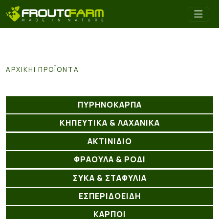
ΑΡΧΙΚΉ
ΠΡΟΪΌΝΤΑ
ΠΥΡΗΝΟΚΑΡΠΑ
ΚΗΠΕΥΤΙΚΑ & ΛΑΧΑΝΙΚΑ
ΑΚΤΙΝΊΔΙΟ
ΦΡΑΟΥΛΑ & ΡΟΔΙ
ΣΥΚΑ & ΣΤΑΦΥΛΙΑ
ΕΣΠΕΡΙΔΟΕΙΔΗ
ΚΑΡΠΟΙ