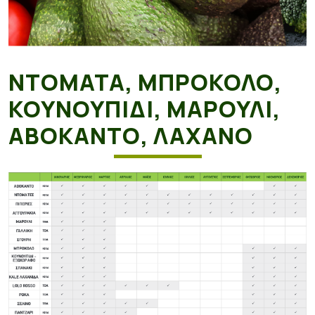
ΝΤΟΜΑΤΑ, ΜΠΡΟΚΟΛΟ,
ΚΟΥΝΟΥΠΙΔΙ, ΜΑΡΟΥΛΙ,
ΑΒΟΚΑΝΤΟ, ΛΑΧΑΝΟ