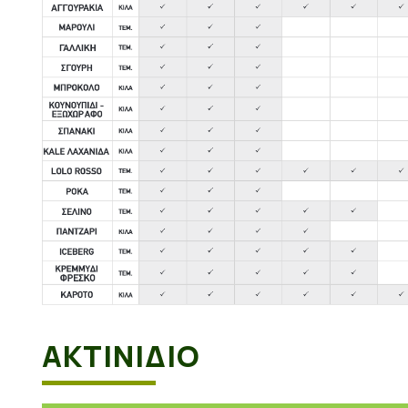
ΑΚΤΙΝΙΔΙΟ