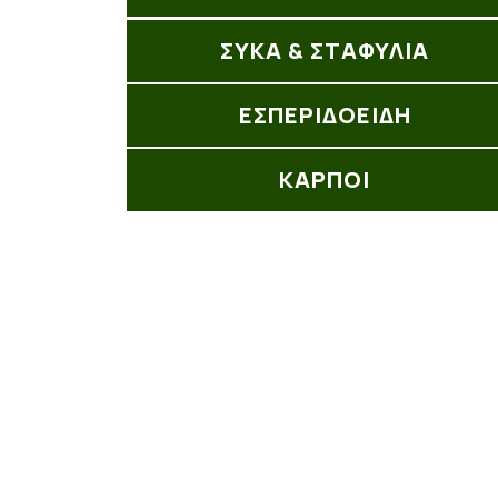
ΣΥΚΑ & ΣΤΑΦΥΛΙΑ
ΕΣΠΕΡΙΔΟΕΙΔΗ
ΚΑΡΠΟΙ