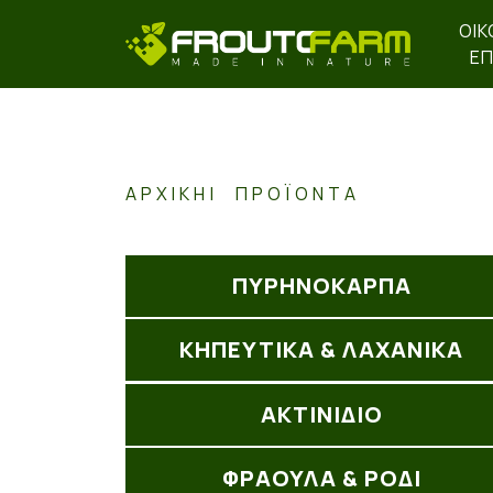
ΟΙΚ
ΕΠ
ΑΡΧΙΚΉ
ΠΡΟΪΌΝΤΑ
ΠΥΡΗΝΟΚΑΡΠΑ
ΚΗΠΕΥΤΙΚΑ & ΛΑΧΑΝΙΚΑ
ΑΚΤΙΝΊΔΙΟ
ΦΡΑΟΥΛΑ & ΡΟΔΙ