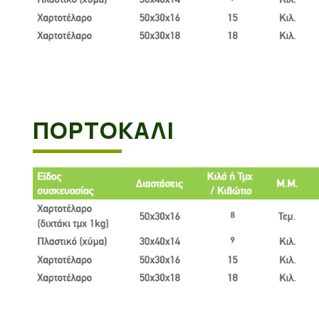
ΠΟΡΤΟΚΆΛΙ