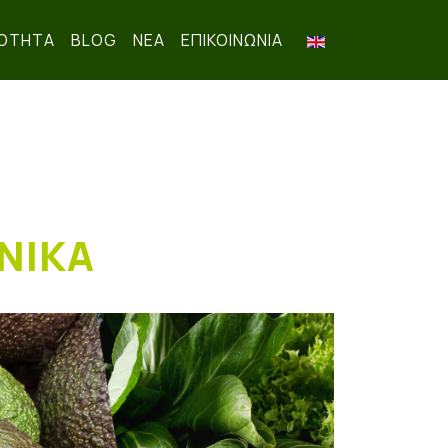
ΟΤΗΤΑ
BLOG
ΝΕΑ
ΕΠΙΚΟΙΝΩΝΊΑ
ΝΙΚΑ