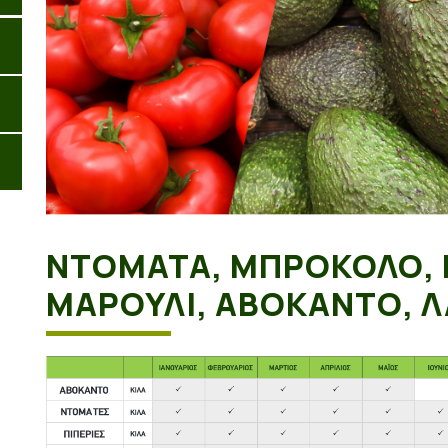
ΝΤΟΜΑΤΑ, ΜΠΡΟΚΟΛΟ, 
ΜΑΡΟΥΛΙ, ΑΒΟΚΑΝΤΟ, 