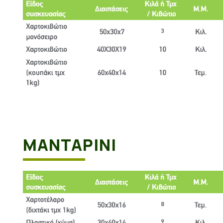
ΜΑΝΤΑΡΊΝΙ