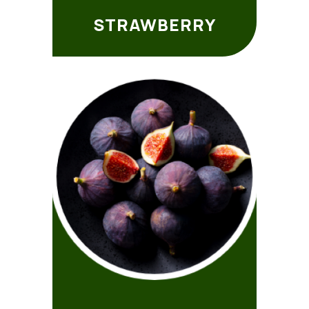
STRAWBERRY