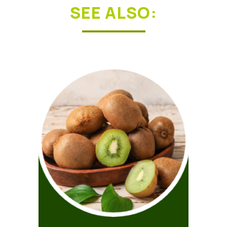
SEE ALSO: