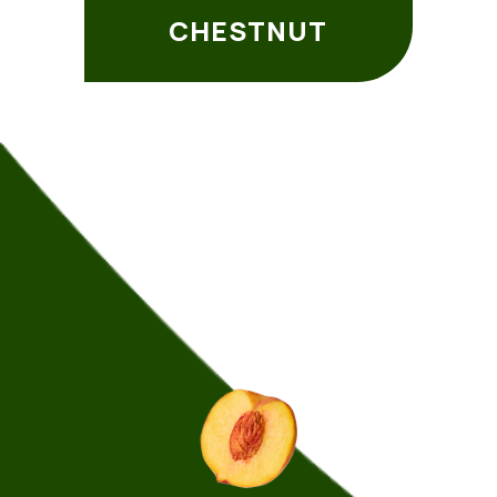
CHESTNUT