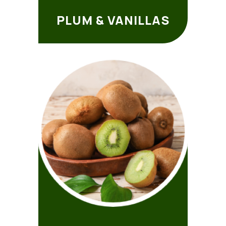
PLUM & VANILLAS