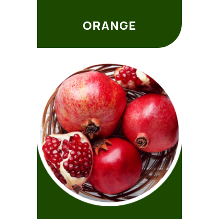
ORANGE