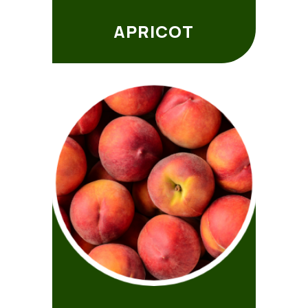
APRICOT