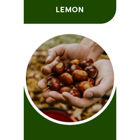
LEMON