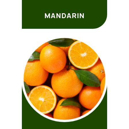
MANDARIN