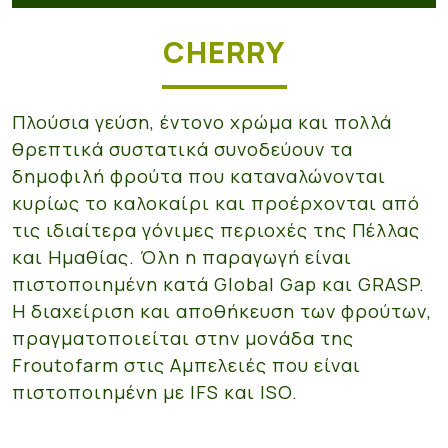
CHERRY
Πλούσια γεύση, έντονο χρώμα και πολλά
θρεπτικά συστατικά συνοδεύουν τα
δημοφιλή φρούτα που καταναλώνονται
κυρίως το καλοκαίρι και προέρχονται από
τις ιδιαίτερα γόνιμες περιοχές της Πέλλας
και Ημαθίας. Όλη η παραγωγή είναι
πιστοποιημένη κατά Global Gap και GRASP.
Η διαχείριση και αποθήκευση των φρούτων,
πραγματοποιείται στην μονάδα της
Froutofarm στις Αμπελειές που είναι
πιστοποιημένη με IFS και ISO.