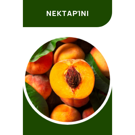
ΝΕΚΤΑΡΊΝΙ