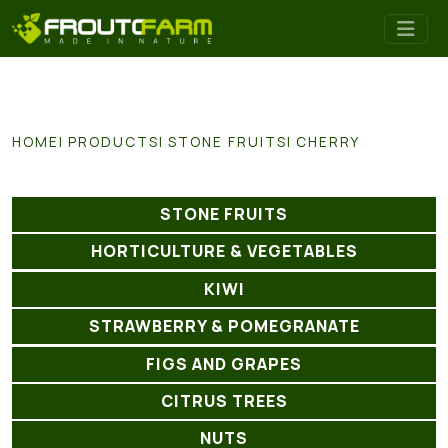
HOME
PRODUCTS
STONE FRUITS
CHERRY
STONE FRUITS
HORTICULTURE & VEGETABLES
KIWI
STRAWBERRY & POMEGRANATE
FIGS AND GRAPES
CITRUS TREES
NUTS