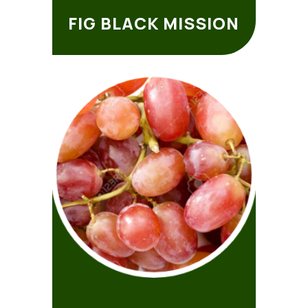
FIG BLACK MISSION