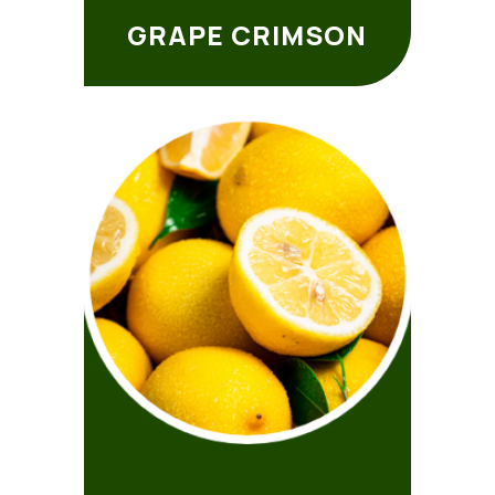
GRAPE CRIMSON