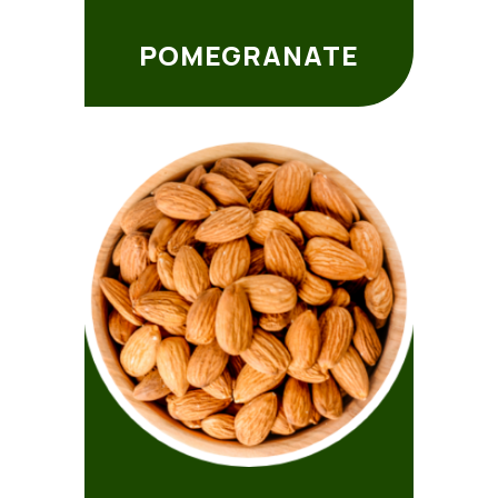
POMEGRANATE