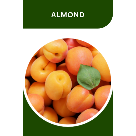
ALMOND