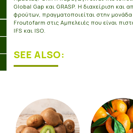
Global Gap και GRASP. Η διαχείριση και 
φρούτων, πραγματοποιείται στην μονάδα
Froutofarm στις Αμπελειές που είναι πισ
IFS και ISO.
SEE ALSO: