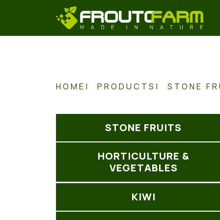
HOME
PRODUCTS
STONE FR
STONE FRUITS
HORTICULTURE &
VEGETABLES
KIWI