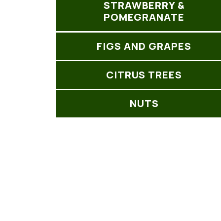
STRAWBERRY &
POMEGRANATE
FIGS AND GRAPES
CITRUS TREES
NUTS