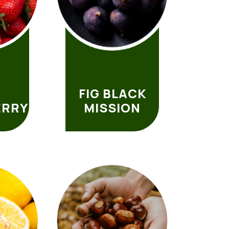
FIG BLACK
ERRY
MISSION