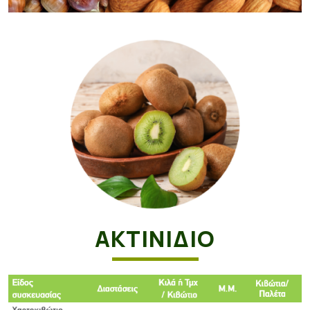
ΑΚΤΙΝΙΔΙΟ