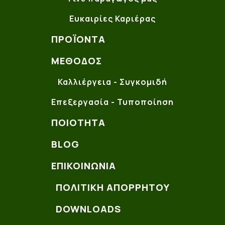
Ευκαιρίες Καριέρας
ΠΡΟΪΌΝΤΑ
ΜΈΘΟΔΟΣ
Καλλιέργεια - Συγκομιδή
Επεξεργασία - Τυποποίηση
ΠΟΙΌΤΗΤΑ
BLOG
ΕΠΙΚΟΙΝΩΝΊΑ
ΠΟΛΙΤΙΚΗ ΑΠΟΡΡΗΤΟΥ
DOWNLOADS