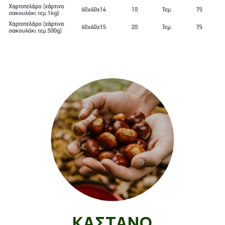
ΚΑΣΤΑΝΟ