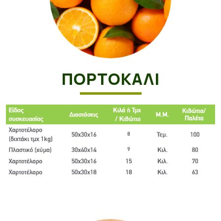
ΠΟΡΤΟΚΆΛΙ