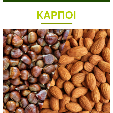
ΚΑΡΠΟΙ