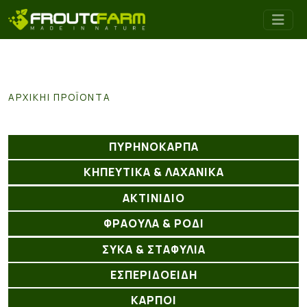
ΑΡΧΙΚΉ
ΠΡΟΪΌΝΤΑ
ΠΥΡΗΝΟΚΑΡΠΑ
ΚΗΠΕΥΤΙΚΑ & ΛΑΧΑΝΙΚΑ
ΑΚΤΙΝΊΔΙΟ
ΦΡΑΟΥΛΑ & ΡΟΔΙ
ΣΥΚΑ & ΣΤΑΦΥΛΙΑ
ΕΣΠΕΡΙΔΟΕΙΔΗ
ΚΑΡΠΟΙ