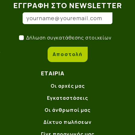
ΕΓΓΡΑΦΉ ΣΤΟ NEWSLETTER
Email
(*)
Δήλωση συγκατάθεσης στο
Δήλωση συγκατάθεσης στοιχείων
Αποστολή
ΕΤΑΙΡΊΑ
Οι αρχές μας
Εγκαταστάσεις
Οι άνθρωποί μας
Δίκτυο πωλήσεων
Γίνε παραγωγός μας