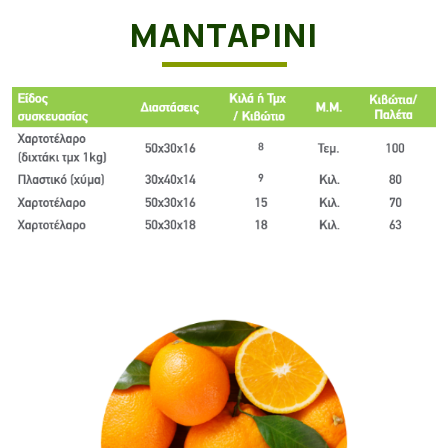
ΜΑΝΤΑΡΊΝΙ