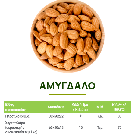
ΑΜΥΓΔΑΛΟ