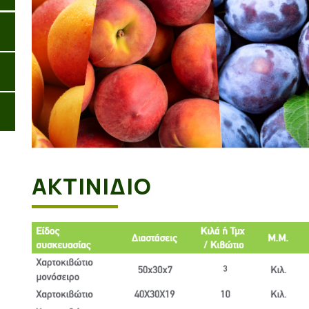
ΑΚΤΙΝΙΔΙΟ