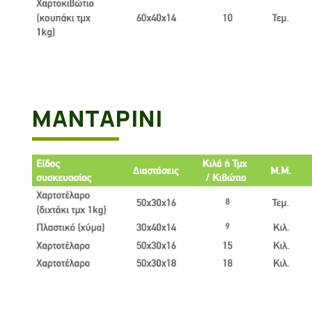
ΜΑΝΤΑΡΊΝΙ