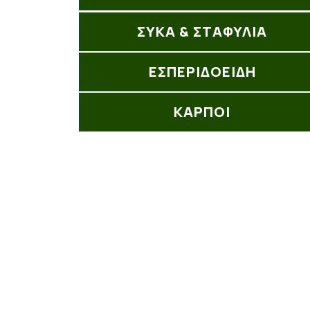
ΣΥΚΑ & ΣΤΑΦΥΛΙΑ
ΕΣΠΕΡΙΔΟΕΙΔΗ
ΚΑΡΠΟΙ