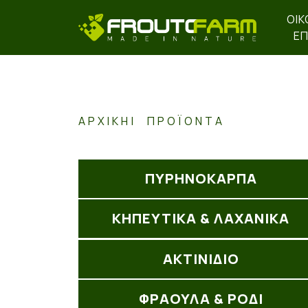
ΟΙΚ
ΕΠ
ΑΡΧΙΚΉ
ΠΡΟΪΌΝΤΑ
ΠΥΡΗΝΟΚΑΡΠΑ
ΚΗΠΕΥΤΙΚΑ & ΛΑΧΑΝΙΚΑ
ΑΚΤΙΝΊΔΙΟ
ΦΡΑΟΥΛΑ & ΡΟΔΙ