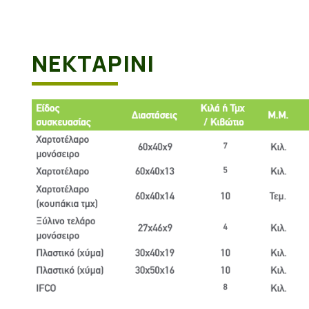
ΝΕΚΤΑΡΊΝΙ