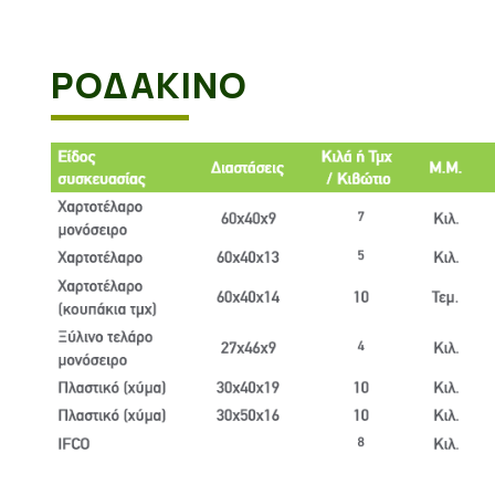
ΡΟΔΑΚΙΝΟ