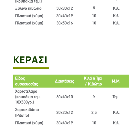
ΚΕΡΑΣΙ