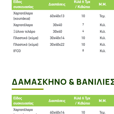
ΔΑΜΑΣΚΗΝΟ & ΒΑΝΙΛΙΕ