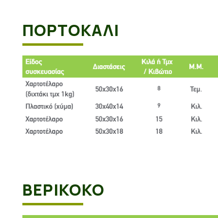
ΠΟΡΤΟΚΆΛΙ
ΒΕΡΙΚΟΚΟ