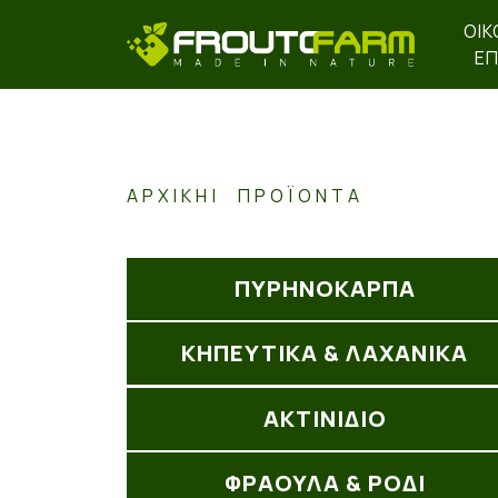
ΟΙΚ
ΕΠ
ΑΡΧΙΚΉ
ΠΡΟΪΌΝΤΑ
ΠΥΡΗΝΟΚΑΡΠΑ
ΚΗΠΕΥΤΙΚΑ & ΛΑΧΑΝΙΚΑ
ΑΚΤΙΝΊΔΙΟ
ΦΡΑΟΥΛΑ & ΡΟΔΙ