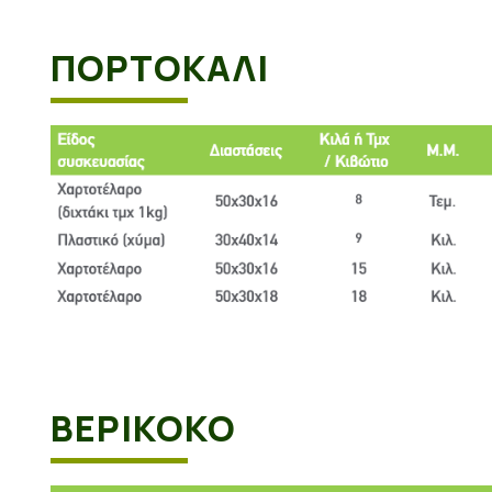
ΠΟΡΤΟΚΆΛΙ
ΒΕΡΙΚΟΚΟ