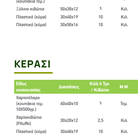
ΚΕΡΑΣΙ