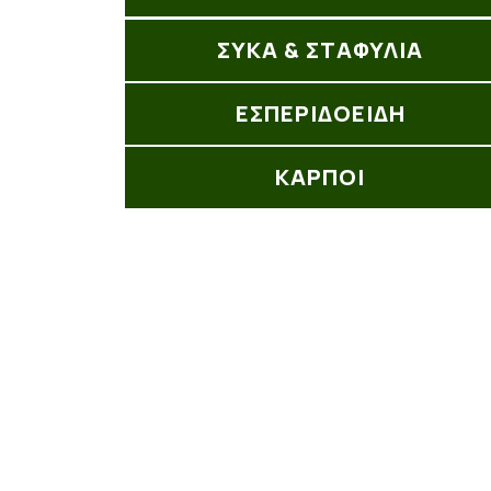
ΣΥΚΑ & ΣΤΑΦΥΛΙΑ
ΕΣΠΕΡΙΔΟΕΙΔΗ
ΚΑΡΠΟΙ