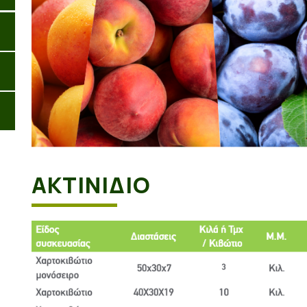
ΑΚΤΙΝΙΔΙΟ