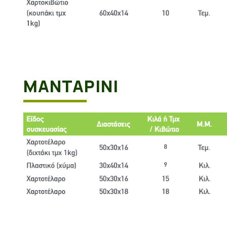
ΜΑΝΤΑΡΊΝΙ