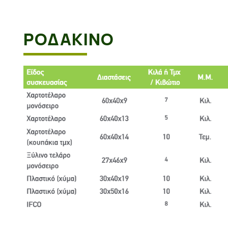
ΡΟΔΑΚΙΝΟ