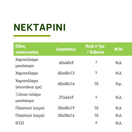
ΝΕΚΤΑΡΊΝΙ