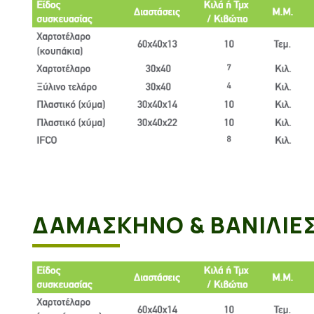
ΔΑΜΑΣΚΗΝΟ & ΒΑΝΙΛΙΕ