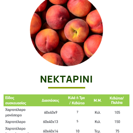
ΝΕΚΤΑΡΊΝΙ