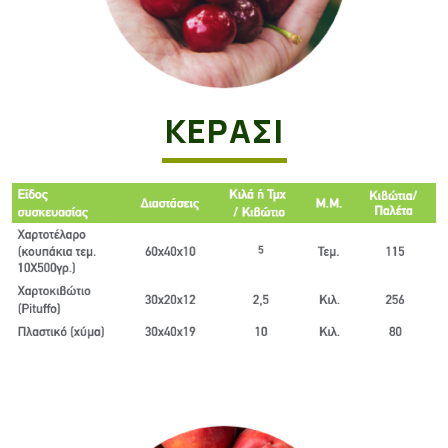
ΚΕΡΑΣΙ