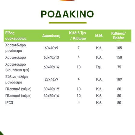
ΡΟΔΑΚΙΝΟ