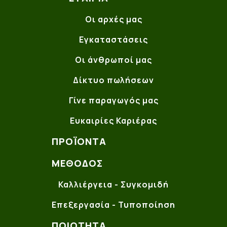
Οι αρχές μας
Εγκαταστάσεις
Οι άνθρωποί μας
Δίκτυο πωλήσεων
Γίνε παραγωγός μας
Ευκαιρίες Καριέρας
ΠΡΟΪΌΝΤΑ
ΜΈΘΟΔΟΣ
Καλλιέργεια - Συγκομιδή
Επεξεργασία - Τυποποίηση
ΠΟΙΌΤΗΤΑ