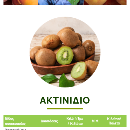
ΑΚΤΙΝΙΔΙΟ