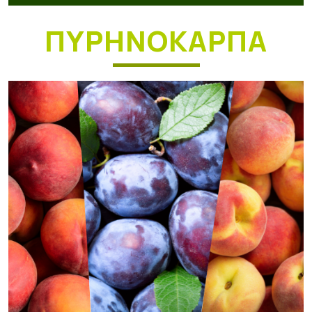
ΠΥΡΗΝΟΚΑΡΠΑ