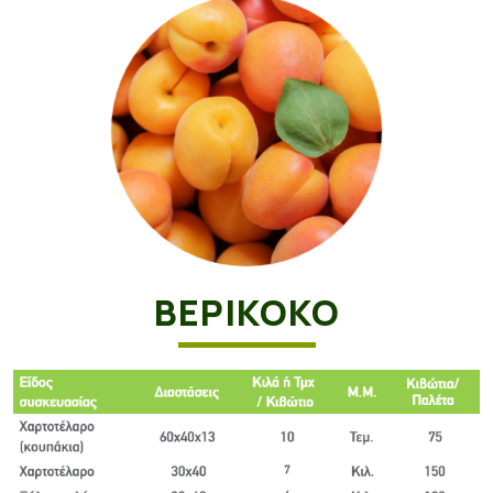
ΒΕΡΙΚΟΚΟ