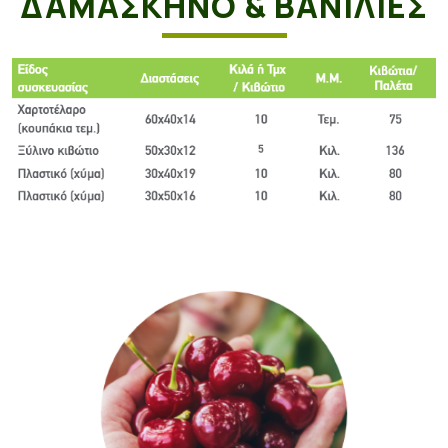
ΔΑΜΑΣΚΗΝΟ & ΒΑΝΙΛΙΕΣ