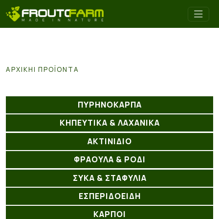
ΑΡΧΙΚΉ
ΠΡΟΪΌΝΤΑ
ΠΥΡΗΝΟΚΑΡΠΑ
ΚΗΠΕΥΤΙΚΑ & ΛΑΧΑΝΙΚΑ
ΑΚΤΙΝΊΔΙΟ
ΦΡΑΟΥΛΑ & ΡΟΔΙ
ΣΥΚΑ & ΣΤΑΦΥΛΙΑ
ΕΣΠΕΡΙΔΟΕΙΔΗ
ΚΑΡΠΟΙ