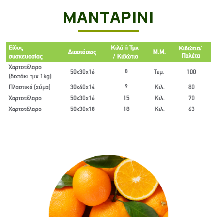
ΜΑΝΤΑΡΊΝΙ