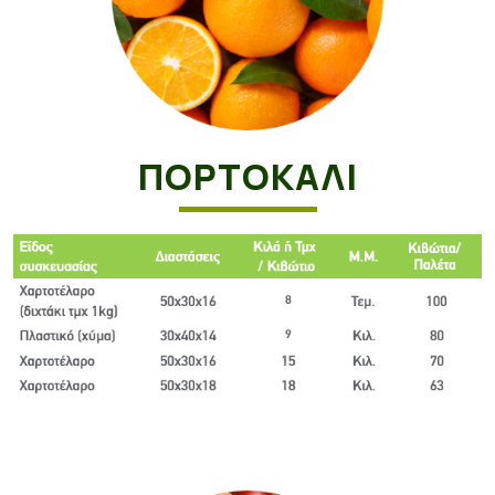
ΠΟΡΤΟΚΆΛΙ